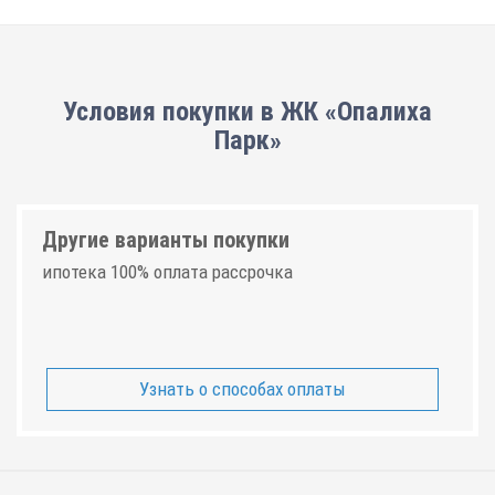
Условия покупки в ЖК «Опалиха
Парк»
Другие варианты покупки
ипотека 100% оплата рассрочка
Узнать о способах оплаты