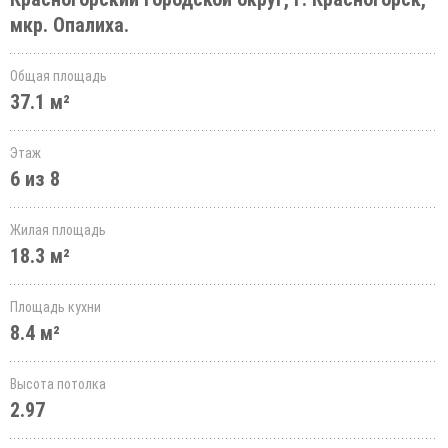
мкр. Опалиха.
Общая площадь
37.1 м²
Этаж
6 из 8
Жилая площадь
18.3 м²
Площадь кухни
8.4 м²
Высота потолка
2.97