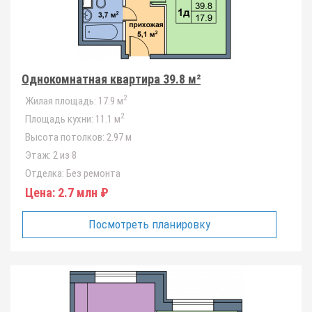
Однокомнатная квартира 39.8 м²
2
Жилая площадь:
17.9 м
2
Площадь кухни:
11.1 м
Высота потолков:
2.97 м
Этаж:
2 из 8
Отделка:
Без ремонта
Цена:
2.7 млн ₽
Посмотреть планировку