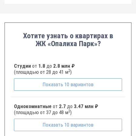
Хотите узнать о квартирах в
ЖК «Опалиха Парк»?
Студии
от
1.8
до
2.8 млн ₽
2
(площадью от 28 до 41 м
)
Показать
10
вариантов
Однокомнатные
от
2.7
до
3.47 млн ₽
2
(площадью от 37 до 48 м
)
Показать
10
вариантов