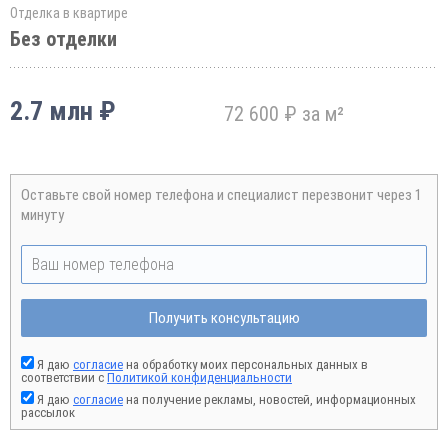
Отделка в квартире
Без отделки
2.7 млн ₽
72 600 ₽ за м²
Оставьте свой номер телефона и специалист перезвонит через 1
минуту
Получить консультацию
Я даю
согласие
на обработку моих персональных данных в
соответствии с
Политикой конфиденциальности
Я даю
согласие
на получение рекламы, новостей, информационных
рассылок