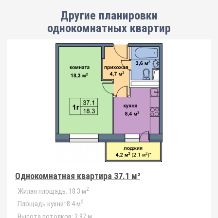
Другие планировки
однокомнатных квартир
Однокомнатная квартира 37.1 м²
2
Жилая площадь:
18.3 м
2
Площадь кухни:
8.4 м
Высота потолков:
2.97 м