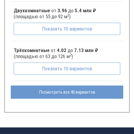
Двухкомнатные
от
3.96
до
5.4 млн ₽
2
(площадью от 55 до 92 м
)
Показать
10
вариантов
Трёхкомнатные
от
4.02
до
7.13 млн ₽
2
(площадью от 63 до 126 м
)
Показать
10
вариантов
Посмотреть все 40 вариантов