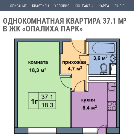
ОПИСАНИЕ
КВАРТИРЫ
УСЛОВИЯ
КОНТАКТЫ
КАРТА
ЕЩЕ
ОДНОКОМНАТНАЯ КВАРТИРА 37.1 М²
В ЖК «ОПАЛИХА ПАРК»